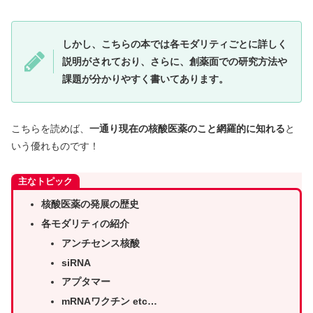
しかし、こちらの本では各モダリティごとに詳しく
説明がされており、さらに、創薬面での研究方法や
課題が分かりやすく書いてあります。
こちらを読めば、
一通り現在の核酸医薬のこと網羅的に知れる
と
いう優れものです！
主なトピック
核酸医薬の発展の歴史
各モダリティの紹介
アンチセンス核酸
siRNA
アプタマー
mRNAワクチン etc…