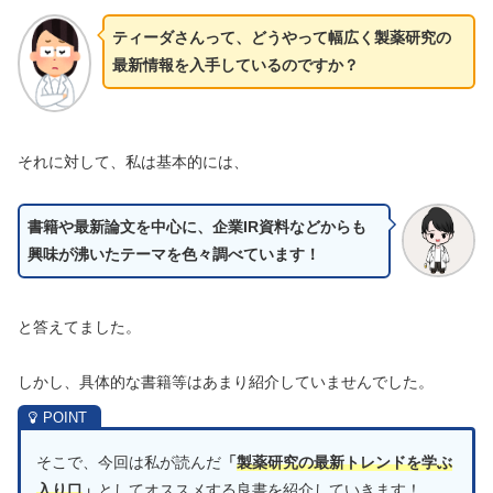
ティーダさんって、どうやって幅広く製薬研究の
最新情報を入手しているのですか？
それに対して、私は基本的には、
書籍や最新論文を中心に、企業IR資料などからも
興味が沸いたテーマを色々調べています！
と答えてました。
しかし、具体的な書籍等はあまり紹介していませんでした。
そこで、今回は私が読んだ
「
製薬研究の最新トレンドを学ぶ
入り口
」
としてオススメする良書を紹介していきます！