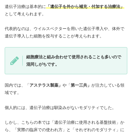
遺伝子治療は基本的に
「遺伝子を外から補充・付加する治療法」
として考えられます。
代表的なのは、ウイルスベクターを用いた遺伝子導入や、体外で
遺伝子導入した細胞を投与することが考えられます。
細胞療法と組み合わせて使用されることも多いので
混同しがちです。
国内では、「
アステラス製薬」
や「
第一三共」
が注力している領
域です。
個人的には、遺伝子治療は馴染みがないモダリティでした。
しかし、こちらの本では「遺伝子治療に使用される基盤技術」か
ら、「実際の臨床での使われ方」と「それぞれのモダリティ」に