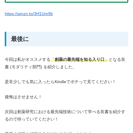
https://amzn.to/3H1Um9b
最後に
今回は私がオススメする
「
創薬の最先端を知る入り口
」
となる良
書 (モダリティ部門) を紹介しました。
是非少しでも気に入ったらKindleでポチって見てください！
後悔はさせません！
次回は創薬研究における最先端技術について学べる良書を紹介す
るので待っていてください！