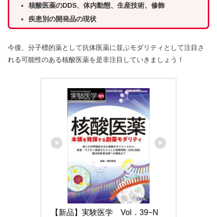
核酸医薬のDDS、体内動態、生産技術、修飾
疾患別の開発品の現状
今後、分子標的薬として抗体医薬に並ぶモダリティとして注目さ
れる可能性のある核酸医薬を是非注目していきましょう！
【新品】実験医学　Vol．39−N