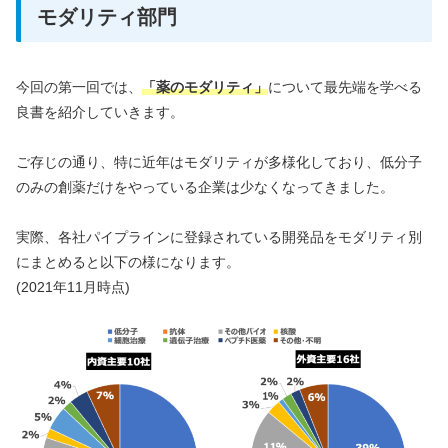
モダリティ部門
今回の第一回では、
「
薬のモダリティ」
について最先端を学べる
良書を紹介していきます。
ご存じの通り、特に近年はモダリティが多様化しており、低分子
のみの創薬だけをやっている企業は少なくなってきました。
実際、各社パイプラインに登録されている開発品をモダリティ別
にまとめると以下の様になります。
(2021年11月時点)