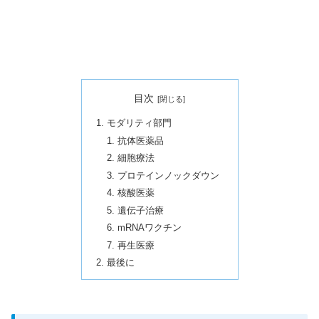
目次
モダリティ部門
抗体医薬品
細胞療法
プロテインノックダウン
核酸医薬
遺伝子治療
mRNAワクチン
再生医療
最後に