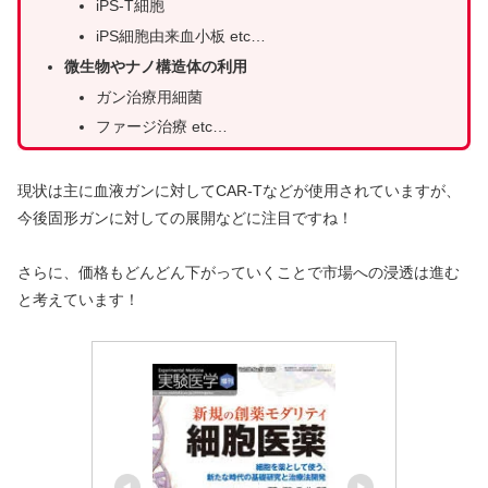
iPS-T細胞
iPS細胞由来血小板 etc…
微生物やナノ構造体の利用
ガン治療用細菌
ファージ治療 etc…
現状は主に血液ガンに対してCAR-Tなどが使用されていますが、
今後固形ガンに対しての展開などに注目ですね！
さらに、価格もどんどん下がっていくことで市場への浸透は進む
と考えています！