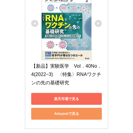
【新品】実験医学　Vol．40No．
4(2022−3)　〈特集〉RNAワクチ
ンの先の基礎研究
楽天市場で見る
Amazonで見る