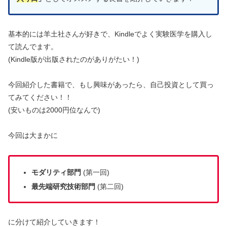
基本的には羊土社さんが好きで、Kindleでよく実験医学を購入し
て読んでます。
(Kindle版が出版されたのがありがたい！)
今回紹介した書籍で、もし興味があったら、自己投資として買っ
てみてください！！
(安いものは2000円位なんで)
今回は大まかに
モダリティ部門
(第一回)
最先端研究技術部門
(第二回)
に分けて紹介していきます！