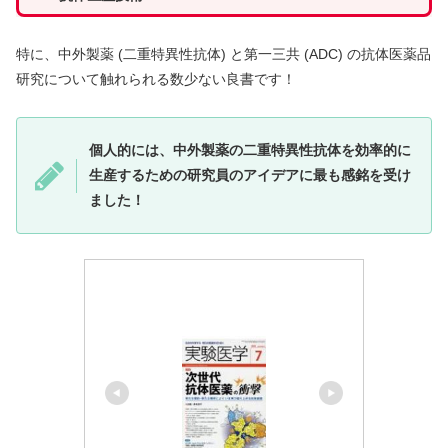
特に、中外製薬 (二重特異性抗体) と第一三共 (ADC) の抗体医薬品
研究について触れられる数少ない良書です！
個人的には、中外製薬の二重特異性抗体を効率的に
生産するための研究員のアイデアに最も感銘を受け
ました！