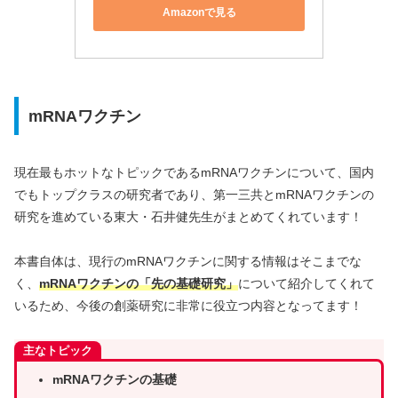
Amazonで見る
mRNAワクチン
現在最もホットなトピックであるmRNAワクチンについて、国内
でもトップクラスの研究者であり、第一三共とmRNAワクチンの
研究を進めている東大・石井健先生がまとめてくれています！
本書自体は、現行のmRNAワクチンに関する情報はそこまでな
く、
mRNAワクチンの「先の基礎研究」
について紹介してくれて
いるため、今後の創薬研究に非常に役立つ内容となってます！
主なトピック
mRNAワクチンの基礎