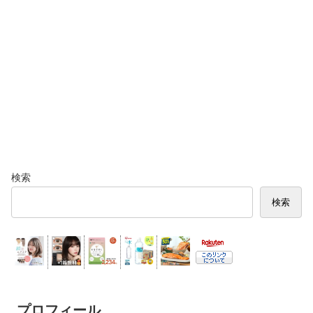
検索
検索
プロフィール