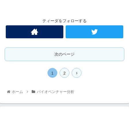
ティーダをフォローする
次のページ
1
2
ホーム
バイオベンチャー分析