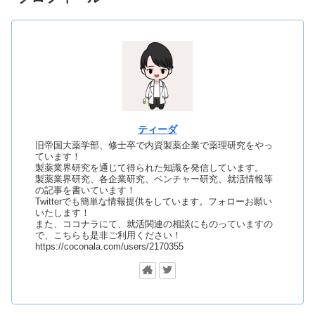
ティーダ
旧帝国大薬学部、修士卒で内資製薬企業で薬理研究をやっ
ています！
製薬業界研究を通じて得られた知識を発信しています。
製薬業界研究、各企業研究、ベンチャー研究、就活情報等
の記事を書いています！
Twitterでも簡単な情報提供をしています。フォローお願い
いたします！
また、ココナラにて、就活関連の相談にものっていますの
で、こちらも是非ご利用ください！
https://coconala.com/users/2170355