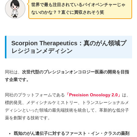
世界で最も注目されているバイオベンチャーじゃ
ないのかな？？直ぐに買収されそう笑
Scorpion Therapeutics：真のがん領域プ
レシジョンメディシン
同社は、
次世代型のプレシジョンオンコロジー医薬の開発を目指
す企業です。
同社のプラットフォームである
「Precision Oncology 2.0」
は、
標的発見、メディシナルケミストリー、トランスレーショナルメ
ディシンといった領域の最先端技術を統合して、革新的な低分子
薬を創製する技術です。
既知のがん遺伝子に対するファースト・イン・クラスの薬剤