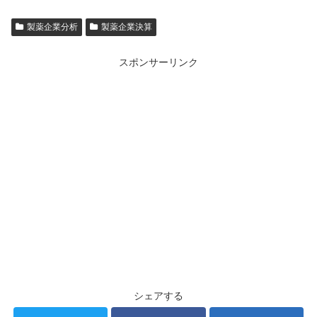
製薬企業分析
製薬企業決算
スポンサーリンク
シェアする