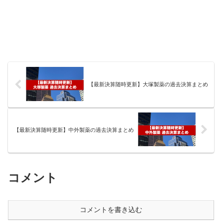
【最新決算随時更新】大塚製薬の過去決算まとめ
【最新決算随時更新】中外製薬の過去決算まとめ
コメント
コメントを書き込む