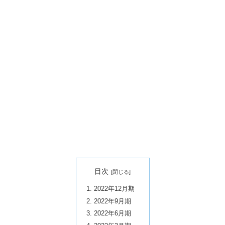
目次
2022年12月期
2022年9月期
2022年6月期