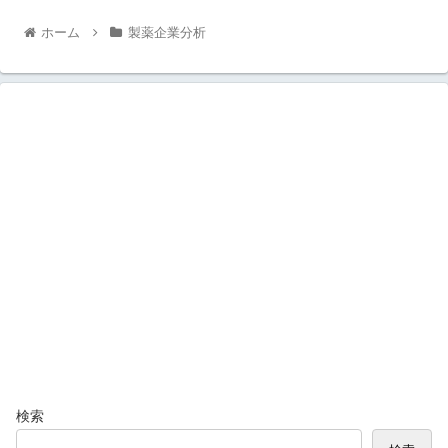
ホーム
製薬企業分析
検索