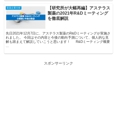
【研究所が大幅再編】アステラス
製薬企業分析
製薬の2021年R&Dミーティング
を徹底解説
先日2021年12月7日に、アステラス製薬のR&Dミーティングが実施さ
れました。 今回はその内容と今後の動向予測について、個人的な見
解も踏まえて解説していこうと思います！ R&Dミーティング概要
...
スポンサーリンク