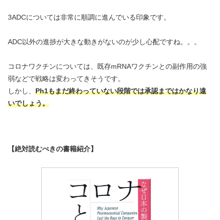
3ADCについては非常に順調に進んでいる印象です。
ADC以外の進捗が大きな動きがないのが少し心配ですね。。。
コロナワクチンについては、既存mRNAワクチンとの副作用の強
弱などで戦略は変わってきそうです。
しかし、
Ph1もまだ終わっていない段階では承認まではかなり遠
いでしょう。
【絶対読むべきの書籍紹介】