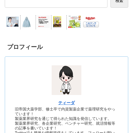
検索
プロフィール
ティーダ
旧帝国大薬学部、修士卒で内資製薬企業で薬理研究をやっ
ています！
製薬業界研究を通じて得られた知識を発信しています。
製薬業界研究、各企業研究、ベンチャー研究、就活情報等
の記事を書いています！