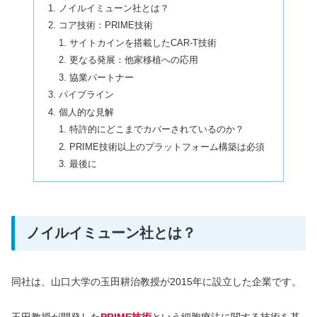
ノイルイミューン社とは？
コア技術：PRIME技術
サイトカインを搭載したCAR-T技術
更なる発展：他家移植への応用
協業パートナー
パイプライン
個人的な見解
特許的にどこまでカバーされているのか？
PRIME技術以上のプラットフォーム構築は必須
最後に
ノイルイミューン社とは？
同社は、山口大学の玉田耕治教授が2015年に設立した企業です。