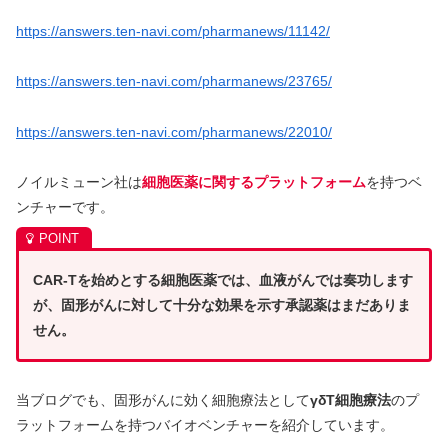
https://answers.ten-navi.com/pharmanews/11142/
https://answers.ten-navi.com/pharmanews/23765/
https://answers.ten-navi.com/pharmanews/22010/
ノイルミューン社は
細胞医薬に関するプラットフォーム
を持つベ
ンチャーです。
CAR-Tを始めとする細胞医薬では、血液がんでは奏功します
が、固形がんに対して十分な効果を示す承認薬はまだありま
せん。
当ブログでも、固形がんに効く細胞療法として
γδT細胞療法
のプ
ラットフォームを持つバイオベンチャーを紹介しています。