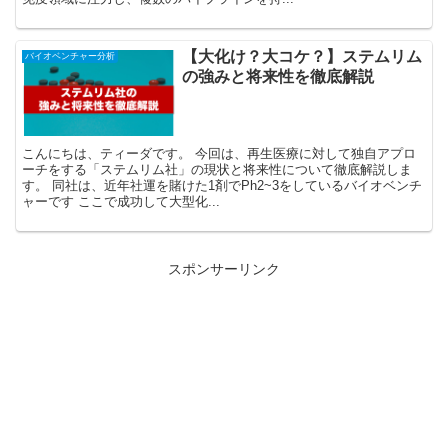
【大化け？大コケ？】ステムリム
バイオベンチャー分析
の強みと将来性を徹底解説
こんにちは、ティーダです。 今回は、再生医療に対して独自アプロ
ーチをする「ステムリム社」の現状と将来性について徹底解説しま
す。 同社は、近年社運を賭けた1剤でPh2~3をしているバイオベンチ
ャーです ここで成功して大型化...
スポンサーリンク