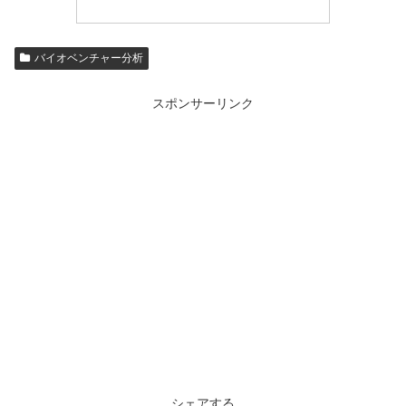
バイオベンチャー分析
スポンサーリンク
シェアする