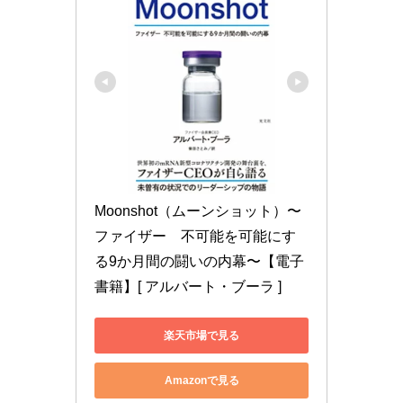
Moonshot（ムーンショット）〜
ファイザー　不可能を可能にす
る9か月間の闘いの内幕〜【電子
書籍】[ アルバート・ブーラ ]
楽天市場で見る
Amazonで見る