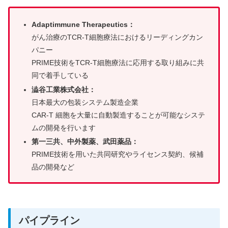
Adaptimmune Therapeutics：
がん治療のTCR-T細胞療法におけるリーディングカン
パニー
PRIME技術をTCR-T細胞療法に応用する取り組みに共
同で着手している
澁谷工業株式会社：
日本最大の包装システム製造企業
CAR-T 細胞を大量に自動製造することが可能なシステ
ムの開発を行います
第一三共、中外製薬、武田薬品：
PRIME技術を用いた共同研究やライセンス契約、候補
品の開発など
パイプライン