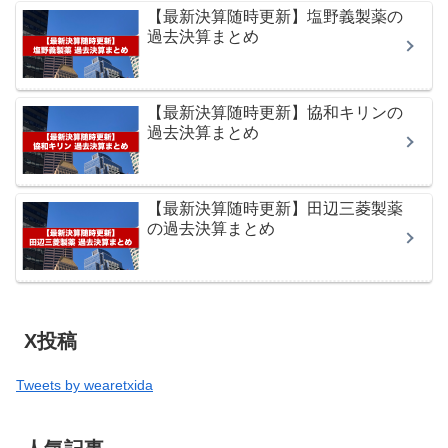
【最新決算随時更新】塩野義製薬の
過去決算まとめ
【最新決算随時更新】協和キリンの
過去決算まとめ
【最新決算随時更新】田辺三菱製薬
の過去決算まとめ
X投稿
Tweets by wearetxida