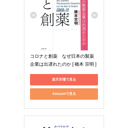
コロナと創薬　なぜ日本の製薬
企業は出遅れたのか [ 橋本 宗明 ]
楽天市場で見る
Amazonで見る