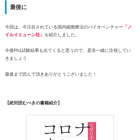
最後に
今回は、今注目されている国内細胞療法のバイオベンチャー
「ノ
イルイミューン社」
を紹介しました。
今後Ph1試験結果も出てくると思うので、是非一緒に注視してい
きましょう
最後まで読んで頂きありがとうございました！
【絶対読むべきの書籍紹介】