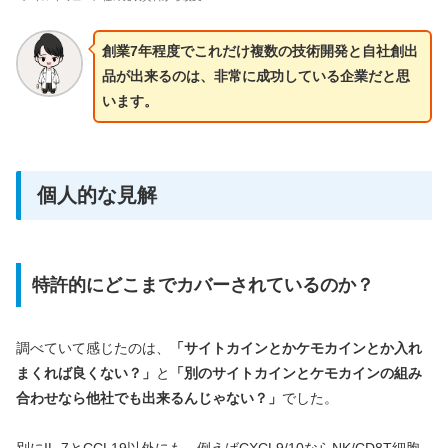
創業7年程度でこれだけ複数の技術開発と自社創出
品が出来るのは、非常に成功している企業だと思
います。
個人的な見解
特許的にどこまでカバーされているのか？
調べていて感じたのは、
「サイトカインとかケモカインとか入れ
まくれば良くない？」
と
「別のサイトカインとケモカインの組み
合わせなら他社でも出来るんじゃない？」
でした。