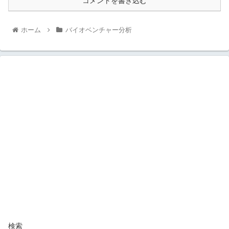
コメントを書き込む
ホーム
バイオベンチャー分析
検索