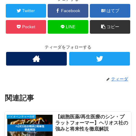
Twitter
Facebook
はてブ
Pocket
LINE
コピー
ティーダをフォローする
ティーダ
関連記事
【細胞医薬/再生医療のシン・プ
バイオベンチャー分析
ラットフォーマー】ヘリオス社の
強みと将来性を徹底解説