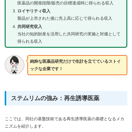
医薬品の開発段階/販売の目標達成時に得られる収入
ロイヤリティ収入
製品が上市された後に売上高に応じて得られる収入
共同研究収入
当社の知的財産を活用した共同研究の実施と対価として
得られる収入
純粋な医薬品研究だけで生計を立てているストイ
ックな企業です！
ステムリムの強み：再生誘導医薬
ここでは、同社の基盤技術である再生誘導医薬の基礎となるメカ
ニズムを紹介します。