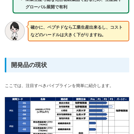
グローバル展開で有利
確かに、ペプチドなら工業生産出来るし、コスト
などのハードルは大きく下がりますね。
開発品の現状
ここでは、注目すべきパイプラインを簡単に紹介します。