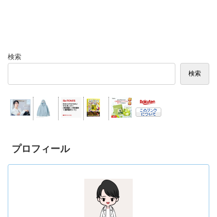
検索
検索
プロフィール