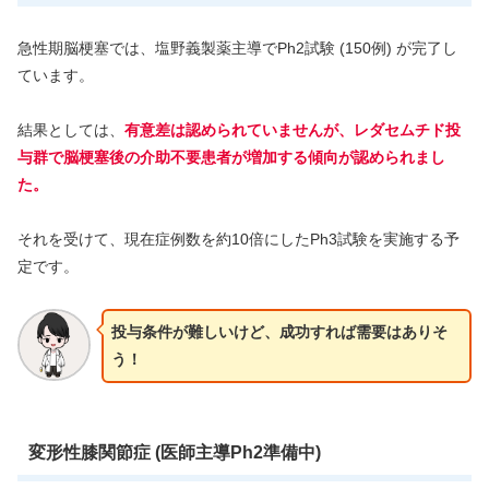
急性期脳梗塞では、塩野義製薬主導でPh2試験 (150例) が完了し
ています。
結果としては、
有意差は認められていませんが、レダセムチド投
与群で脳梗塞後の介助不要患者が増加する傾向が認められまし
た。
それを受けて、現在症例数を約10倍にしたPh3試験を実施する予
定です。
投与条件が難しいけど、成功すれば需要はありそ
う！
変形性膝関節症 (医師主導Ph2準備中)