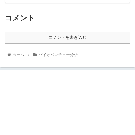
コメント
コメントを書き込む
ホーム
バイオベンチャー分析