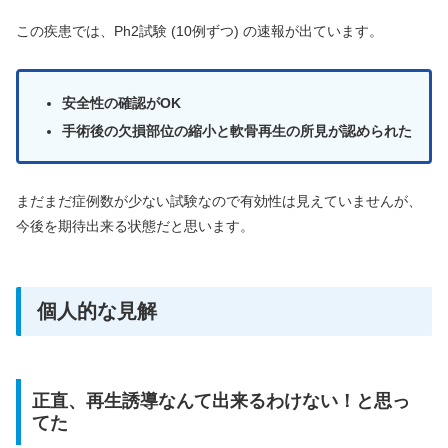
この疾患では、Ph2試験 (10例ずつ) の速報が出ています。
安全性の確認がOK
手術後の欠損部位の縮小と軟骨再生の所見が認められた
まだまだ症例数が少ない試験なので有効性は見えていませんが、
今後を期待出来る状態だと思います。
個人的な見解
正直、再生誘導なんて出来るわけない！と思っ
てた