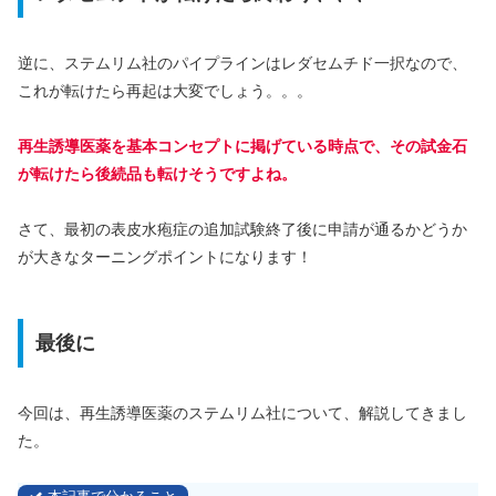
逆に、ステムリム社のパイプラインはレダセムチド一択なので、
これが転けたら再起は大変でしょう。。。
再生誘導医薬を基本コンセプトに掲げている時点で、その試金石
が転けたら後続品も転けそうですよね。
さて、最初の表皮水疱症の追加試験終了後に申請が通るかどうか
が大きなターニングポイントになります！
最後に
今回は、再生誘導医薬のステムリム社について、解説してきまし
た。