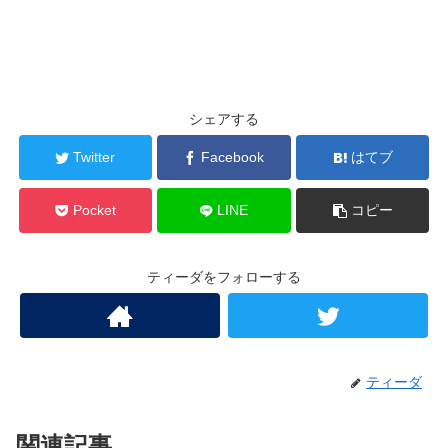
シェアする
Twitter
Facebook
はてブ
Pocket
LINE
コピー
ティーダをフォローする
ティーダ
関連記事