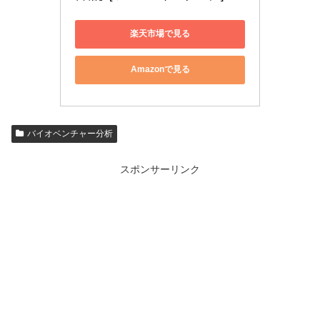
楽天市場で見る
Amazonで見る
バイオベンチャー分析
スポンサーリンク