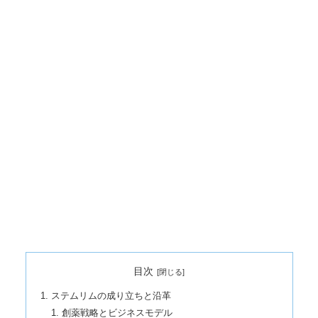
目次
ステムリムの成り立ちと沿革
創薬戦略とビジネスモデル