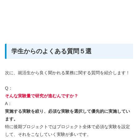
学生からのよくある質問５選
次に、就活生から良く聞かれる業務に関する質問を紹介します！
Q：
そんな実験量で研究が進むんですか？
A：
実施する実験を絞り、必須な実験を選択して優先的に実施してい
ます。
特に後期プロジェクトではプロジェクト全体で必須な実験を設定
して、それをこなしていく実験が多いです。