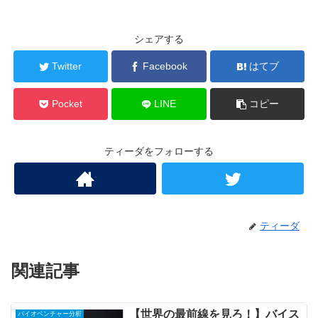
シェアする
Twitter
Facebook
はてブ
Pocket
LINE
コピー
ティーダをフォローする
ティーダ
関連記事
【世界の最前線を見ろ！】バイス
バイオベンチャー分析