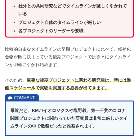
社外との共同研究などでタイムラインが厳しく引かれて
いる
プロジェクト自体のタイムラインが厳しい
各プロジェクトのリーダーや要職
比較的自由なタイムラインの早期プロジェクトに比べて、候補化
合物が既に決まっている後期プロジェクトでは徐々にタイムライ
ンが明確に引かれ始めます。
そのため、
重要な後期プロジェクトに関わる研究員は、時には過
酷スケジュールで実験を実施する必要が出てきます。
最近だと、KMバイオロジクスや塩野義、第一三共のコロナ
関連プロジェクトに関わっていた研究員は非常に厳しいタイ
ムラインの中で激務だったと推察されます。