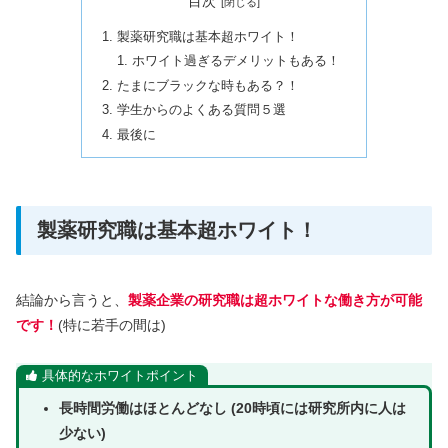
目次
製薬研究職は基本超ホワイト！
ホワイト過ぎるデメリットもある！
たまにブラックな時もある？！
学生からのよくある質問５選
最後に
製薬研究職は基本超ホワイト！
結論から言うと、
製薬企業の研究職は超ホワイトな働き方が可能
です！
(特に若手の間は)
具体的なホワイトポイント
長時間労働はほとんどなし (20時頃には研究所内に人は
少ない)