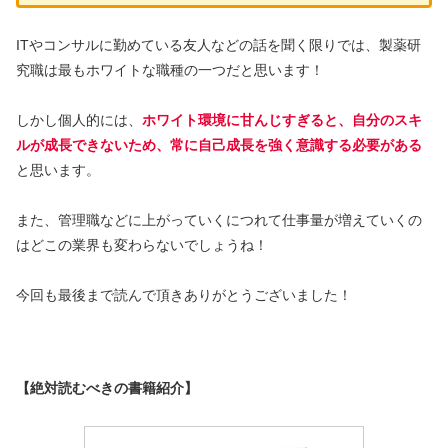
ITやコンサルに勤めている友人などの話を聞く限りでは、製薬研
究職は最もホワイトな職種の一つだと思います！
しかし個人的には、
ホワイト環境に甘んじすぎると、自分のスキ
ルが成長できないため、常に自己成長を強く意識する必要がある
と思います。
また、管理職などに上がっていくにつれて仕事量が増えていくの
はどこの業界も変わらないでしょうね！
今回も最後まで読んで頂きありがとうございました！
【絶対読むべきの書籍紹介】