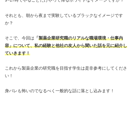
9~17時でやることだけやって帰るホワイトなイメージですか？
それとも、朝から夜まで実験しているブラックなイメージです
か？
そこで、今回は
「
製薬企業研究職のリアルな職場環境・仕事内
容」について、私の経験と他社の友人から聞いた話を元に紹介し
ていきます！
これから製薬企業の研究職を目指す学生は是非参考にしてくださ
い！
身バレも怖いのでなるべく一般的な話に落とし込みます！