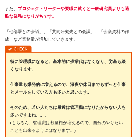
また、
プロジェクトリーダーや要職に就くと一般研究員よりも過
酷な業務になりがちです。
「他部署との会議」、「共同研究先との会議」、「会議資料の作
成」など業務量が増加していきます。
特に管理職になると、基本的に残業代はなくなり、労基も緩
くなります。
仕事量も爆発的に増えるので、深夜や休日までもずっと仕事
とメールをしている方も多いと思います。
そのため、若い人たちは最近は管理職になりたがらない人も
多いですよね。。。
(もちろん、管理職は裁量権が増えるので、自分のやりたい
ことも出来るようにはなります。)