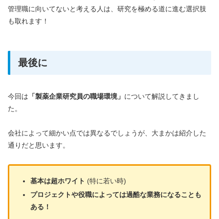
管理職に向いてないと考える人は、研究を極める道に進む選択肢
も取れます！
最後に
今回は
「製薬企業研究員の職場環境」
について解説してきまし
た。
会社によって細かい点では異なるでしょうが、大まかは紹介した
通りだと思います。
基本は超ホワイト
(特に若い時)
プロジェクトや役職によっては過酷な業務になることも
ある！