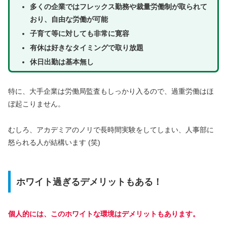
多くの企業ではフレックス勤務や裁量労働制が取られて
おり、自由な労働が可能
子育て等に対しても非常に寛容
有休は好きなタイミングで取り放題
休日出勤は基本無し
特に、大手企業は労働局監査もしっかり入るので、過重労働はほ
ぼ起こりません。
むしろ、アカデミアのノリで長時間実験をしてしまい、人事部に
怒られる人が結構います (笑)
ホワイト過ぎるデメリットもある！
個人的には、このホワイトな環境はデメリットもあります。