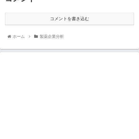
コメントを書き込む
ホーム
製薬企業分析