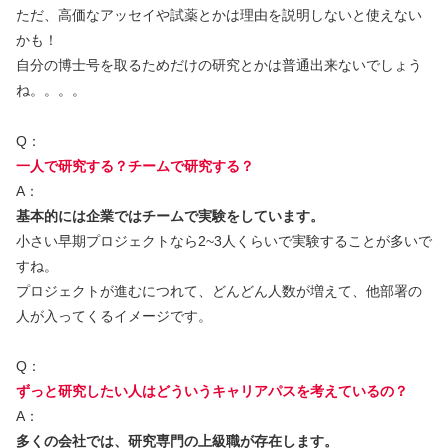
ただ、高価なアッセイや試薬とかは理由を説明しないと使えない
かも！
自分の博士号を取るためだけの研究とかは普通出来ないでしょう
ね。。。。
Q：
一人で研究する？チームで研究する？
A：
基本的には企業ではチームで実験をしています。
小さい早期プロジェクトなら2~3人くらいで実験することが多いで
すね。
プロジェクトが進むにつれて、どんどん人数が増えて、他部署の
人が入ってくるイメージです。
Q：
ずっと研究したい人はどういうキャリアパスを考えているの？
A：
多くの会社では、研究専門の上級職が存在します。