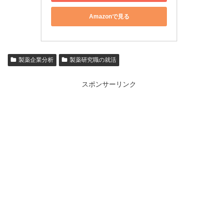
Amazonで見る
製薬企業分析
製薬研究職の就活
スポンサーリンク