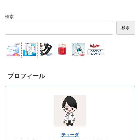
検索
検索
プロフィール
ティーダ