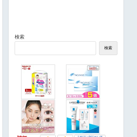
検索
検索