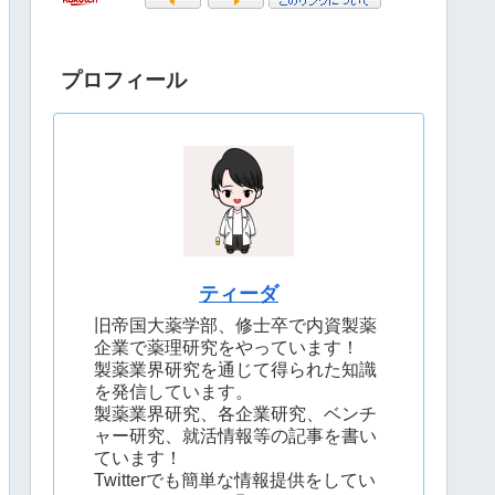
プロフィール
ティーダ
旧帝国大薬学部、修士卒で内資製薬
企業で薬理研究をやっています！
製薬業界研究を通じて得られた知識
を発信しています。
製薬業界研究、各企業研究、ベンチ
ャー研究、就活情報等の記事を書い
ています！
Twitterでも簡単な情報提供をしてい